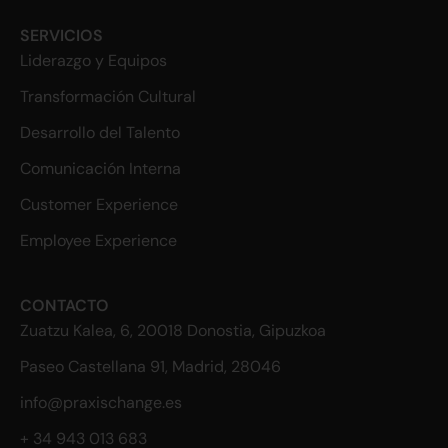
SERVICIOS
Liderazgo y Equipos
Transformación Cultural
Desarrollo del Talento
Comunicación Interna
Customer Experience
Employee Experience
CONTACTO
Zuatzu Kalea, 6, 20018 Donostia, Gipuzkoa
Paseo Castellana 91, Madrid, 28046
info@praxischange.es
+ 34 943 013 683