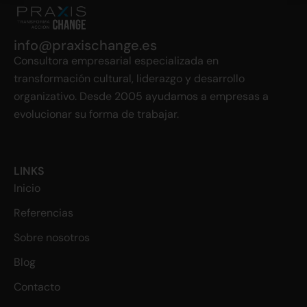
info@praxischange.es
Consultora empresarial especializada en
transformación cultural, liderazgo y desarrollo
organizativo. Desde 2005 ayudamos a empresas a
evolucionar su forma de trabajar.
LINKS
Inicio
Referencias
Sobre nosotros
Blog
Contacto