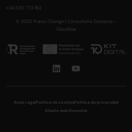
+34 630 773 162
© 2025 Praxis Change |
Consultoría Donostia -
Gipuzkoa
Aviso Legal
Política de cookies
Política de privacidad
Diseño web Donostia