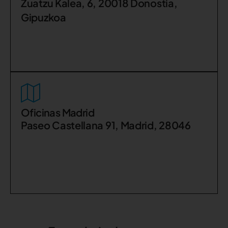
Zuatzu Kalea, 6, 20018 Donostia,
Gipuzkoa
Oficinas Madrid
Paseo Castellana 91, Madrid, 28046