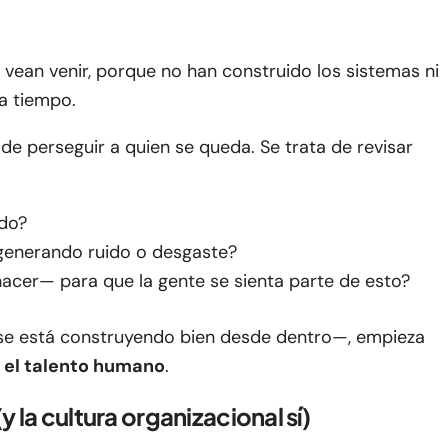
vean venir, porque no han construido los sistemas ni
a tiempo.
 de perseguir a quien se queda. Se trata de revisar
do?
generando ruido o desgaste?
cer— para que la gente se sienta parte de esto?
 se está construyendo bien desde dentro—, empieza
 el talento humano
.
 la cultura organizacional sí)