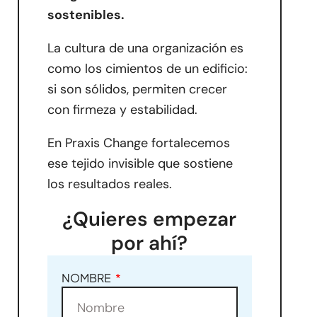
sostenibles.
La cultura de una organización es
como los cimientos de un edificio:
si son sólidos, permiten crecer
con firmeza y estabilidad.
En Praxis Change fortalecemos
ese tejido invisible que sostiene
los resultados reales.
¿Quieres empezar
por ahí?
NOMBRE