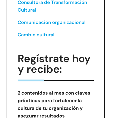
Consultora de Transformación
Cultural
Comunicación organizacional
Cambio cultural
Regístrate hoy
y recibe:
2 contenidos al mes con claves
prácticas para fortalecer la
cultura de tu organización y
asegurar resultados