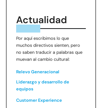
Actualidad
Por aquí escribimos lo que
muchos directivos sienten, pero
no saben traducir a palabras que
muevan al cambio cultural:
Relevo Generacional
Liderazgo y desarrollo de
equipos
Customer Experience