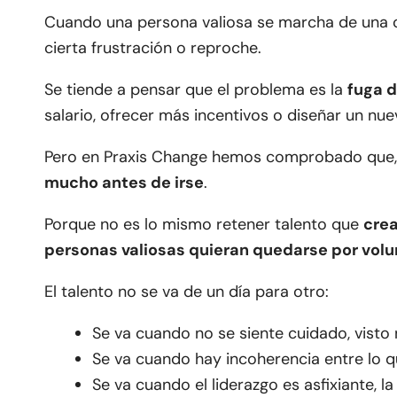
Cuando una persona valiosa se marcha de una or
cierta frustración o reproche.
Se tiende a pensar que el problema es la
fuga 
salario, ofrecer más incentivos o diseñar un nue
Pero en Praxis Change hemos comprobado que,
mucho antes de irse
.
Porque no es lo mismo retener talento que
crea
personas valiosas quieran quedarse por volu
El talento no se va de un día para otro:
Se va cuando no se siente cuidado, visto 
Se va cuando hay incoherencia entre lo qu
Se va cuando el liderazgo es asfixiante, l