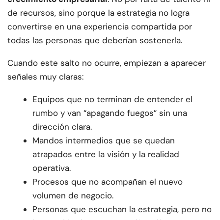
de recursos, sino porque la estrategia no logra
convertirse en una experiencia compartida por
todas las personas que deberían sostenerla.
Cuando este salto no ocurre, empiezan a aparecer
señales muy claras:
Equipos que no terminan de entender el
rumbo y van “apagando fuegos” sin una
dirección clara.
Mandos intermedios que se quedan
atrapados entre la visión y la realidad
operativa.
Procesos que no acompañan el nuevo
volumen de negocio.
Personas que escuchan la estrategia, pero no