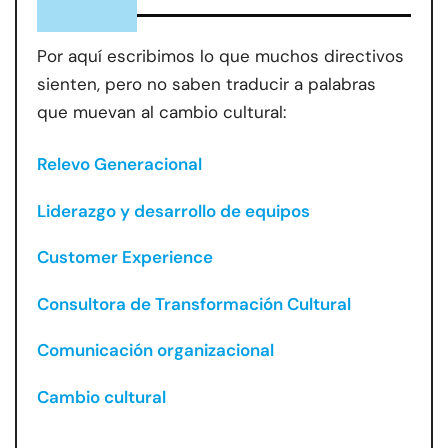
Por aquí escribimos lo que muchos directivos
sienten, pero no saben traducir a palabras
que muevan al cambio cultural:
Relevo Generacional
Liderazgo y desarrollo de equipos
Customer Experience
Consultora de Transformación Cultural
Comunicación organizacional
Cambio cultural