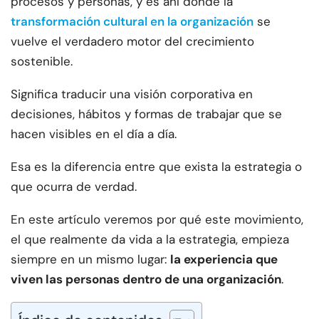
procesos y personas, y es ahí donde la
transformación cultural en la organización
se
vuelve el verdadero motor del crecimiento
sostenible.
Significa traducir una visión corporativa en
decisiones, hábitos y formas de trabajar que se
hacen visibles en el día a día.
Esa es la diferencia entre que exista la estrategia o
que ocurra de verdad.
En este artículo veremos por qué este movimiento,
el que realmente da vida a la estrategia, empieza
siempre en un mismo lugar:
la experiencia que
viven las personas dentro de una organización
.