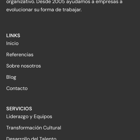
organizativo. Desde 2005 ayudamos a empresas a
evolucionar su forma de trabajar.
LINKS
Inicio
Referencias
Sobre nosotros
Blog
Contacto
SERVICIOS
Liderazgo y Equipos
Transformación Cultural
Desarrollo del Talento