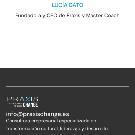
LUCÍA GATO
Fundadora y CEO de Praxis y Master Coach
info@praxischange.es
Consultora empresarial especializada en
transformación cultural, liderazgo y desarrollo