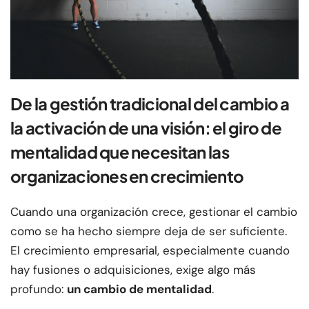
De la gestión tradicional del cambio a
la activación de una visión: el giro de
mentalidad que necesitan las
organizaciones en crecimiento
Cuando una organización crece, gestionar el cambio
como se ha hecho siempre deja de ser suficiente.
El crecimiento empresarial, especialmente cuando
hay fusiones o adquisiciones, exige algo más
profundo:
un cambio de mentalidad
.