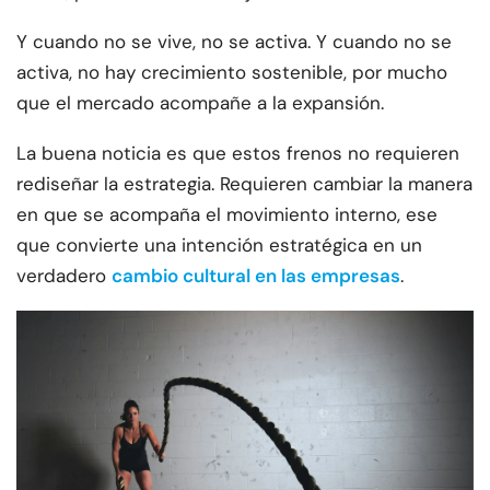
Y cuando no se vive, no se activa. Y cuando no se
activa, no hay crecimiento sostenible, por mucho
que el mercado acompañe a la expansión.
La buena noticia es que estos frenos no requieren
rediseñar la estrategia. Requieren cambiar la manera
en que se acompaña el movimiento interno, ese
que convierte una intención estratégica en un
verdadero
cambio cultural en las empresas
.