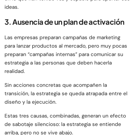
ideas.
3. Ausencia de un plan de activación
Las empresas preparan campañas de marketing
para lanzar productos al mercado, pero muy pocas
preparan “campañas internas” para comunicar su
estrategia a las personas que deben hacerla
realidad.
Sin acciones concretas que acompañen la
transición, la estrategia se queda atrapada entre el
diseño y la ejecución.
Estas tres causas, combinadas, generan un efecto
de sabotaje silencioso: la estrategia se entiende
arriba, pero no se vive abajo.