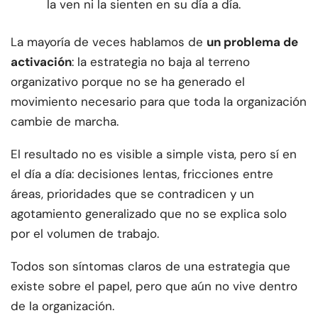
la ven ni la sienten en su día a día.
La mayoría de veces hablamos de
un problema de
activación
: la estrategia no baja al terreno
organizativo porque no se ha generado el
movimiento necesario para que toda la organización
cambie de marcha.
El resultado no es visible a simple vista, pero sí en
el día a día: decisiones lentas, fricciones entre
áreas, prioridades que se contradicen y un
agotamiento generalizado que no se explica solo
por el volumen de trabajo.
Todos son síntomas claros de una estrategia que
existe sobre el papel, pero que aún no vive dentro
de la organización.