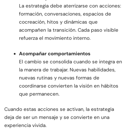
La estrategia debe aterrizarse con acciones:
formación, conversaciones, espacios de
cocreación, hitos y dinámicas que
acompañen la transición. Cada paso visible
refuerza el movimiento interno.
Acompañar comportamientos
El cambio se consolida cuando se integra en
la manera de trabajar. Nuevas habilidades,
nuevas rutinas y nuevas formas de
coordinarse convierten la visión en hábitos
que permanecen.
Cuando estas acciones se activan, la estrategia
deja de ser un mensaje y se convierte en una
experiencia vivida.