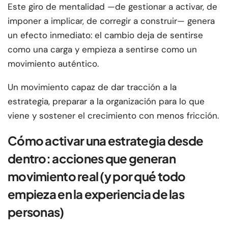
Este giro de mentalidad —de gestionar a activar, de
imponer a implicar, de corregir a construir— genera
un efecto inmediato: el cambio deja de sentirse
como una carga y empieza a sentirse como un
movimiento auténtico.
Un movimiento capaz de dar tracción a la
estrategia, preparar a la organización para lo que
viene y sostener el crecimiento con menos fricción.
Cómo activar una estrategia desde
dentro: acciones que generan
movimiento real (y por qué todo
empieza en la experiencia de las
personas)