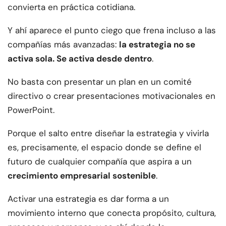
convierta en práctica cotidiana.
Y ahí aparece el punto ciego que frena incluso a las
compañías más avanzadas:
la estrategia no se
activa sola. Se activa desde dentro
.
No basta con presentar un plan en un comité
directivo o crear presentaciones motivacionales en
PowerPoint.
Porque el salto entre diseñar la estrategia y vivirla
es, precisamente, el espacio donde se define el
futuro de cualquier compañía que aspira a un
crecimiento empresarial sostenible
.
Activar una estrategia es dar forma a un
movimiento interno que conecta propósito, cultura,