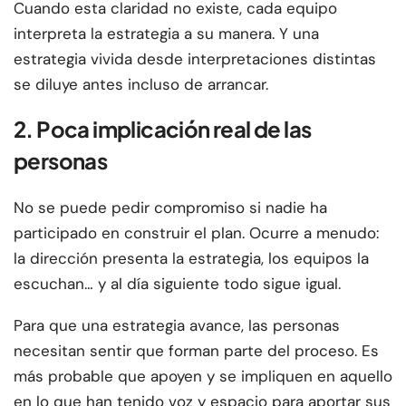
Cuando esta claridad no existe, cada equipo
interpreta la estrategia a su manera. Y una
estrategia vivida desde interpretaciones distintas
se diluye antes incluso de arrancar.
2. Poca implicación real de las
personas
No se puede pedir compromiso si nadie ha
participado en construir el plan. Ocurre a menudo:
la dirección presenta la estrategia, los equipos la
escuchan… y al día siguiente todo sigue igual.
Para que una estrategia avance, las personas
necesitan sentir que forman parte del proceso. Es
más probable que apoyen y se impliquen en aquello
en lo que han tenido voz y espacio para aportar sus