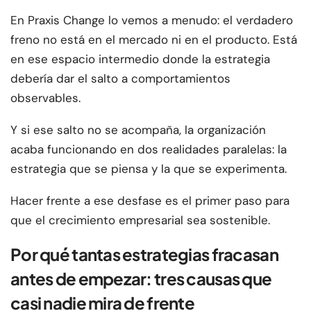
En Praxis Change lo vemos a menudo: el verdadero
freno no está en el mercado ni en el producto. Está
en ese espacio intermedio donde la estrategia
debería dar el salto a comportamientos
observables.
Y si ese salto no se acompaña, la organización
acaba funcionando en dos realidades paralelas: la
estrategia que se piensa y la que se experimenta.
Hacer frente a ese desfase es el primer paso para
que el crecimiento empresarial sea sostenible.
Por qué tantas estrategias fracasan
antes de empezar: tres causas que
casi nadie mira de frente