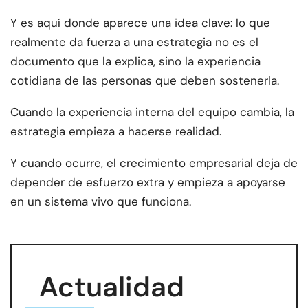
Y es aquí donde aparece una idea clave: lo que
realmente da fuerza a una estrategia no es el
documento que la explica, sino la experiencia
cotidiana de las personas que deben sostenerla.
Cuando la experiencia interna del equipo cambia, la
estrategia empieza a hacerse realidad.
Y cuando ocurre, el crecimiento empresarial deja de
depender de esfuerzo extra y empieza a apoyarse
en un sistema vivo que funciona.
Actualidad