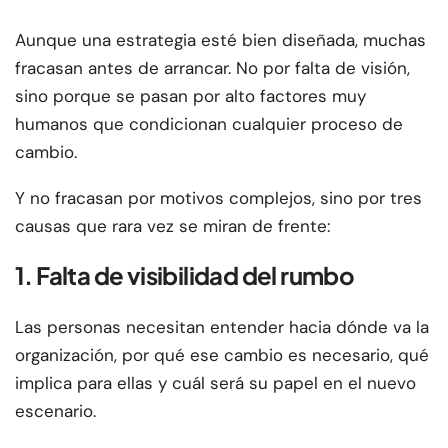
Aunque una estrategia esté bien diseñada, muchas
fracasan antes de arrancar. No por falta de visión,
sino porque se pasan por alto factores muy
humanos que condicionan cualquier proceso de
cambio.
Y no fracasan por motivos complejos, sino por tres
causas que rara vez se miran de frente:
1. Falta de visibilidad del rumbo
Las personas necesitan entender hacia dónde va la
organización, por qué ese cambio es necesario, qué
implica para ellas y cuál será su papel en el nuevo
escenario.