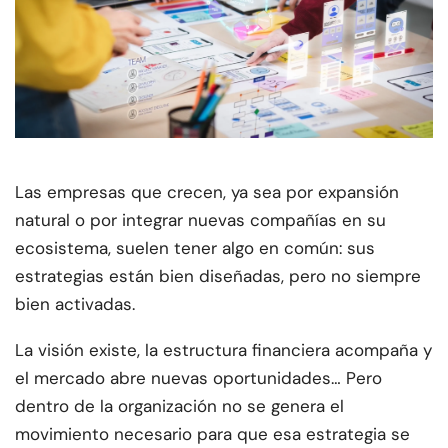
Las empresas que crecen, ya sea por expansión
natural o por integrar nuevas compañías en su
ecosistema, suelen tener algo en común: sus
estrategias están bien diseñadas, pero no siempre
bien activadas.
La visión existe, la estructura financiera acompaña y
el mercado abre nuevas oportunidades… Pero
dentro de la organización no se genera el
movimiento necesario para que esa estrategia se