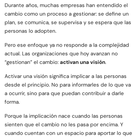
Durante años, muchas empresas han entendido el
cambio como un proceso a gestionar: se define un
plan, se comunica, se supervisa y se espera que las
personas lo adopten.
Pero ese enfoque ya no responde a la complejidad
actual. Las organizaciones que hoy avanzan no
“gestionan” el cambio:
activan una visión
.
Activar una visión significa implicar a las personas
desde el principio. No para informarles de lo que va
a ocurrir, sino para que puedan contribuir a darle
forma.
Porque la implicación nace cuando las personas
sienten que el cambio no les pasa por encima. Y
cuando cuentan con un espacio para aportar lo que