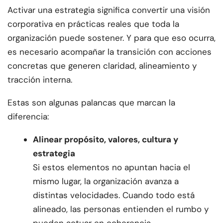
Activar una estrategia significa convertir una visión
corporativa en prácticas reales que toda la
organización puede sostener. Y para que eso ocurra,
es necesario acompañar la transición con acciones
concretas que generen claridad, alineamiento y
tracción interna.
Estas son algunas palancas que marcan la
diferencia:
Alinear propósito, valores, cultura y
estrategia
Si estos elementos no apuntan hacia el
mismo lugar, la organización avanza a
distintas velocidades. Cuando todo está
alineado, las personas entienden el rumbo y
pueden actuar en coherencia.