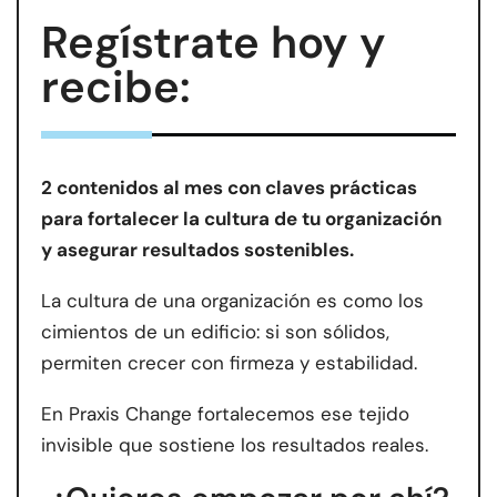
Regístrate hoy y
recibe:
2 contenidos al mes con claves prácticas
para fortalecer la cultura de tu organización
y asegurar resultados sostenibles.
La cultura de una organización es como los
cimientos de un edificio: si son sólidos,
permiten crecer con firmeza y estabilidad.
En Praxis Change fortalecemos ese tejido
invisible que sostiene los resultados reales.