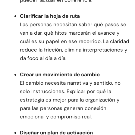
Clarificar la hoja de ruta
Las personas necesitan saber qué pasos se
van a dar, qué hitos marcarán el avance y
cuál es su papel en ese recorrido. La claridad
reduce la fricción, elimina interpretaciones y
da foco al día a día.
Crear un movimiento de cambio
El cambio necesita narrativa y sentido, no
solo instrucciones. Explicar por qué la
estrategia es mejor para la organización y
para las personas generan conexión
emocional y compromiso real.
Diseñar un plan de activación