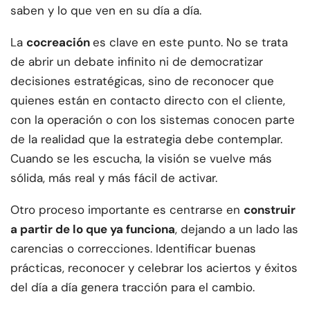
saben y lo que ven en su día a día.
La
cocreación
es clave en este punto. No se trata
de abrir un debate infinito ni de democratizar
decisiones estratégicas, sino de reconocer que
quienes están en contacto directo con el cliente,
con la operación o con los sistemas conocen parte
de la realidad que la estrategia debe contemplar.
Cuando se les escucha, la visión se vuelve más
sólida, más real y más fácil de activar.
Otro proceso importante es centrarse en
construir
a partir de lo que ya funciona
, dejando a un lado las
carencias o correcciones. Identificar buenas
prácticas, reconocer y celebrar los aciertos y éxitos
del día a día genera tracción para el cambio.