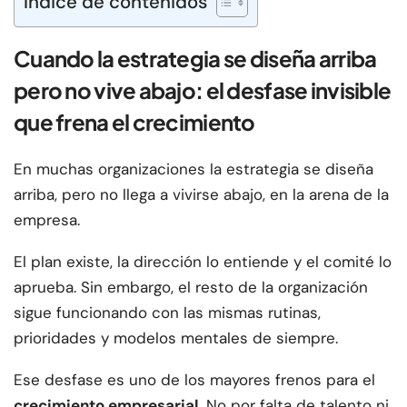
Índice de contenidos
Cuando la estrategia se diseña arriba
pero no vive abajo: el desfase invisible
que frena el crecimiento
En muchas organizaciones la estrategia se diseña
arriba, pero no llega a vivirse abajo, en la arena de la
empresa.
El plan existe, la dirección lo entiende y el comité lo
aprueba. Sin embargo, el resto de la organización
sigue funcionando con las mismas rutinas,
prioridades y modelos mentales de siempre.
Ese desfase es uno de los mayores frenos para el
crecimiento empresarial
. No por falta de talento ni